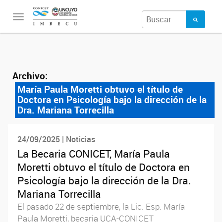
Toggle
navigation
Archivo:
María Paula Moretti obtuvo el título de
Doctora en Psicología bajo la dirección de la
Dra. Mariana Torrecilla
24/09/2025 | Noticias
La Becaria CONICET, María Paula
Moretti obtuvo el título de Doctora en
Psicología bajo la dirección de la Dra.
Mariana Torrecilla
El pasado 22 de septiembre, la Lic. Esp. María
Paula Moretti, becaria UCA-CONICET