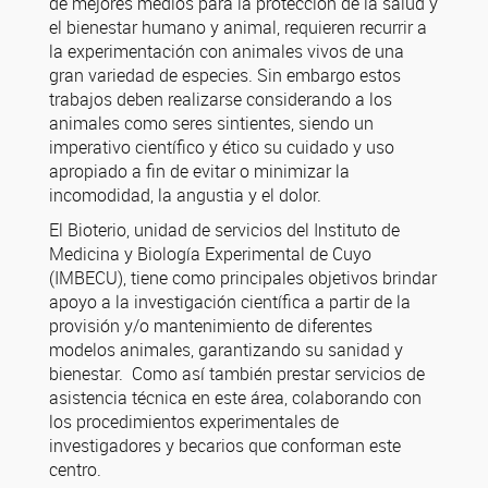
de mejores medios para la protección de la salud y
el bienestar humano y animal, requieren recurrir a
la experimentación con animales vivos de una
gran variedad de especies. Sin embargo estos
trabajos deben realizarse considerando a los
animales como seres sintientes, siendo un
imperativo científico y ético su cuidado y uso
apropiado a fin de evitar o minimizar la
incomodidad, la angustia y el dolor.
El Bioterio, unidad de servicios del Instituto de
Medicina y Biología Experimental de Cuyo
(IMBECU), tiene como principales objetivos brindar
apoyo a la investigación científica a partir de la
provisión y/o mantenimiento de diferentes
modelos animales, garantizando su sanidad y
bienestar. Como así también prestar servicios de
asistencia técnica en este área, colaborando con
los procedimientos experimentales de
investigadores y becarios que conforman este
centro.