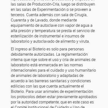
las salas de Producción-Cría, luego se distribuyen
en las salas de Experimentación o se proveen a
terceros. Cuenta además con sala de Cirugía,
Cuarenta y de Lavado, donde mediante
equipamiento de autoclave con vapor de agua a
alta presión y temperatura se presta el servicio de
esterilización de instrumental e insumos de
laboratorio y autoclavado de alimento y viruta.
El ingreso al Bioterio es solo para personas
debidamente autorizadas. La reglamentación
interna que rige sobre el uso y cría de animales de
laboratorio está enmarcada en las normas
internacionales para el cuidado y uso humanitario
de animales de laboratorio y adaptadas de
acuerdo a las barreras sanitarias y condiciones
edilicias con las que cuenta actualmente el
Bioterio. Para usar animales de experimentación
los protocolos deben estar previamente aprobados
por la autoridad competente, que en este caso es
el Comité Institucional de Cuidado y Uso de