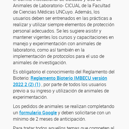
Animales de Laboratorio- CICUAL de la Facultad
de Ciencias Médicas UNCuyo. Además, los
usuarios deben ser entrenados en las prácticas a
realizar y utilizar siempre elementos de protección
personal adecuados. Se les sugiere asistir y
mantener vigentes los cursos y capacitaciones en
manejo y experimentación con animales de
laboratorio, como así también en la
implementación de protocolos para el uso de
animales de investigación.
Es obligatorio el conocimiento del Reglamento del
Bioterio:
Reglamento Bioterio IMBECU versión
2022 2 (2) (1)
, por parte de todos los usuarios
previo a su ingreso y utilización de animales de
experimentación.
Los pedidos de animales se realizan completando
un
formulario Google
y deben solicitarse con un
mínimo de 2 meses de anticipación.
Para tratar todos aquellos temas que competen al