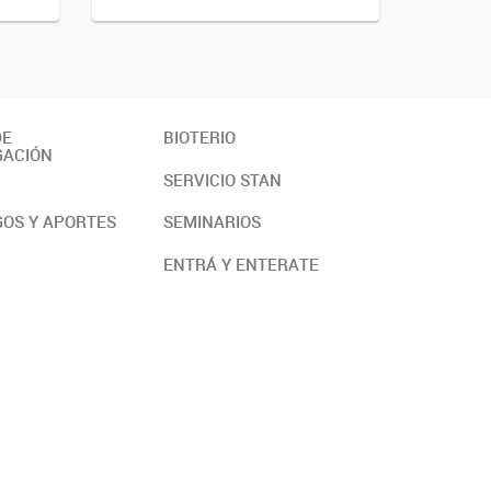
DE
BIOTERIO
GACIÓN
SERVICIO STAN
OS Y APORTES
SEMINARIOS
ENTRÁ Y ENTERATE