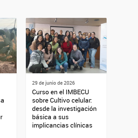
29 de junio de 2026
Curso en el IMBECU
sa
sobre Cultivo celular:
desde la investigación
r
básica a sus
implicancias clínicas