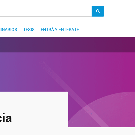
INARIOS
TESIS
ENTRÁ Y ENTERATE
ia