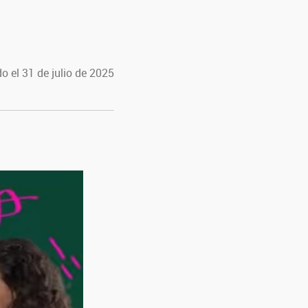
o el 31 de julio de 2025