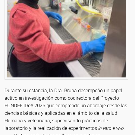
Durante su estancia, la Dra. Bruna desempeñó un papel
activo en investigación como codirectora del Proyecto
FONDEF IDeA 2025 que comprende un abordaje desde las
ciencias básicas y aplicadas en el ámbito de la salud
Humana y veterinaria, supervisando prácticas de
laboratorio y la realización de experimentos
in vitro e vivo
.