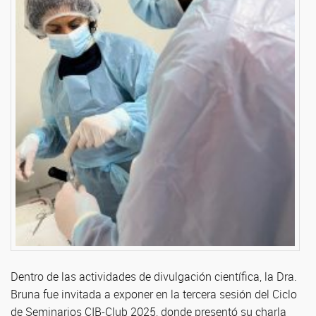
Dentro de las actividades de divulgación científica, la Dra.
Bruna fue invitada a exponer en la tercera sesión del Ciclo
de Seminarios CIB-Club 2025, donde presentó su charla