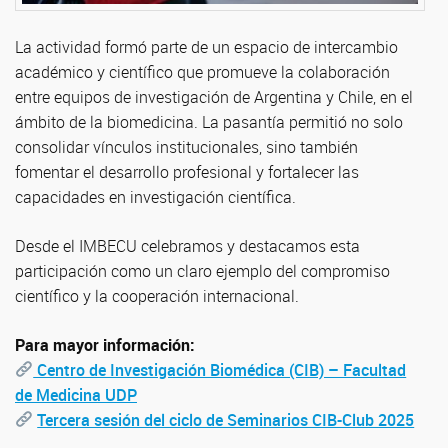
La actividad formó parte de un espacio de intercambio
académico y científico que promueve la colaboración
entre equipos de investigación de Argentina y Chile, en el
ámbito de la biomedicina. La pasantía permitió no solo
consolidar vínculos institucionales, sino también
fomentar el desarrollo profesional y fortalecer las
capacidades en investigación científica.
Desde el IMBECU celebramos y destacamos esta
participación como un claro ejemplo del compromiso
científico y la cooperación internacional.
Para mayor información:
Centro de Investigación Biomédica (CIB) – Facultad
de Medicina UDP
Tercera sesión del ciclo de Seminarios CIB-Club 2025