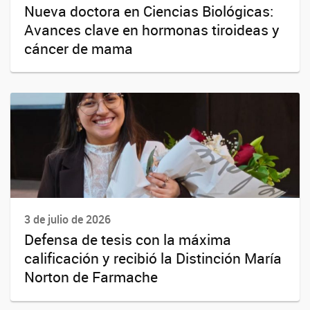
Nueva doctora en Ciencias Biológicas:
Avances clave en hormonas tiroideas y
cáncer de mama
3 de julio de 2026
Defensa de tesis con la máxima
calificación y recibió la Distinción María
Norton de Farmache