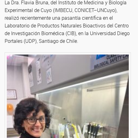
La Dra. Flavia Bruna, del Instituto de Medicina y Biología
Experimental de Cuyo (IMBECU, CONICET–UNCuyo),
realizó recientemente una pasantía científica en el
Laboratorio de Productos Naturales Bioactivos del Centro
de Investigación Biomédica (CIB), en la Universidad Diego
Portales (UDP), Santiago de Chile.