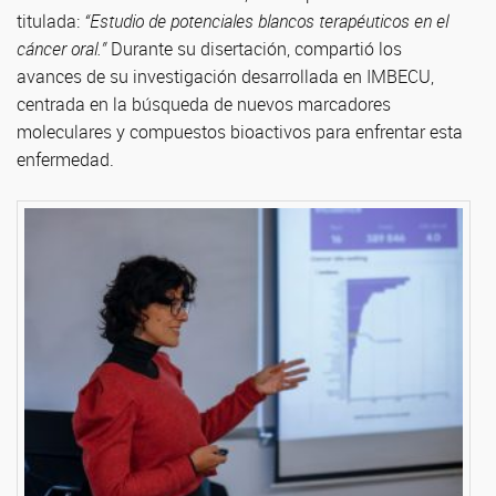
titulada:
“Estudio de potenciales blancos terapéuticos en el
cáncer oral.”
Durante su disertación, compartió los
avances de su investigación desarrollada en IMBECU,
centrada en la búsqueda de nuevos marcadores
moleculares y compuestos bioactivos para enfrentar esta
enfermedad.