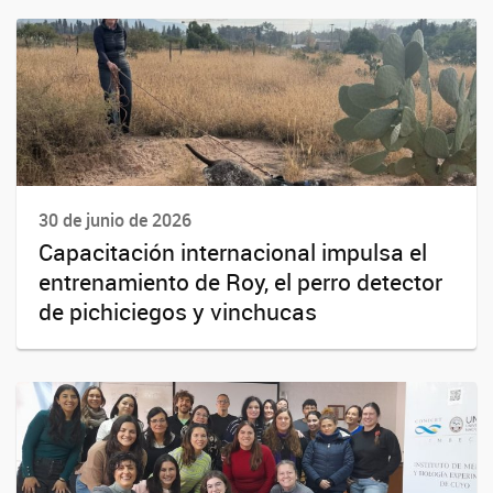
30 de junio de 2026
Capacitación internacional impulsa el
entrenamiento de Roy, el perro detector
de pichiciegos y vinchucas