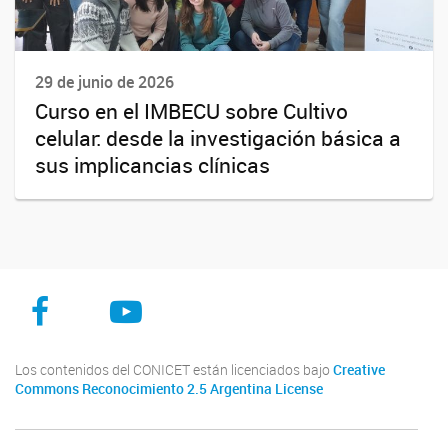
29 de junio de 2026
Curso en el IMBECU sobre Cultivo
celular: desde la investigación básica a
sus implicancias clínicas
Facebook
Youtube
Instagram
Los contenidos del CONICET están licenciados bajo
Creative
Commons Reconocimiento 2.5 Argentina License