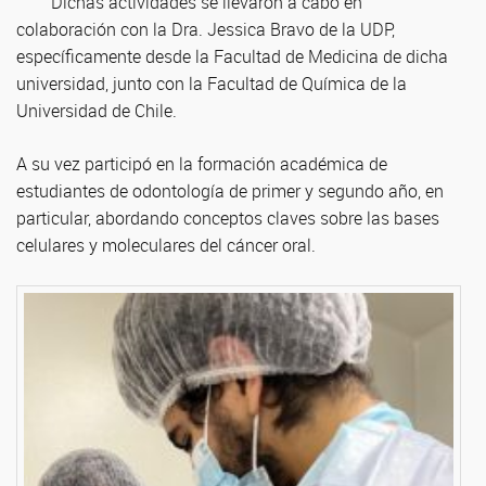
Dichas actividades se llevaron a cabo en
colaboración con la Dra. Jessica Bravo de la UDP,
específicamente desde la Facultad de Medicina de dicha
universidad, junto con la Facultad de Química de la
Universidad de Chile.
A su vez participó en la formación académica de
estudiantes de odontología de primer y segundo año, en
particular, abordando conceptos claves sobre las bases
celulares y moleculares del cáncer oral.