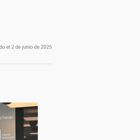
do el 2 de junio de 2025