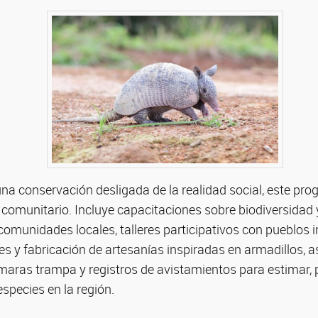
na conservación desligada de la realidad social, este pro
comunitario. Incluye capacitaciones sobre biodiversidad
omunidades locales, talleres participativos con pueblos 
es y fabricación de artesanías inspiradas en armadillos, 
aras trampa y registros de avistamientos para estimar, p
species en la región.